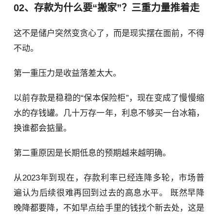
02、存款为什么要“搬家”？三重力量推着走
这不是储户突然变贪心了，而是现实摆在面前，不得
不动。
第一重压力是收益落差太大。
以前存款是稳稳的“保本保险柜”，现在变成了慢慢缩
水的存钱罐。几十万存一年，利息不够买一台冰箱，
换谁都会掂量。
第二重原因是长期低息的预期越来越明确。
从2023年到现在，存款利率已经连降多轮，市场普
遍认为后续很难再回到过去的高息水平。 既然早降
晚降都要降，不如早点给手里的钱找个新去处，这是