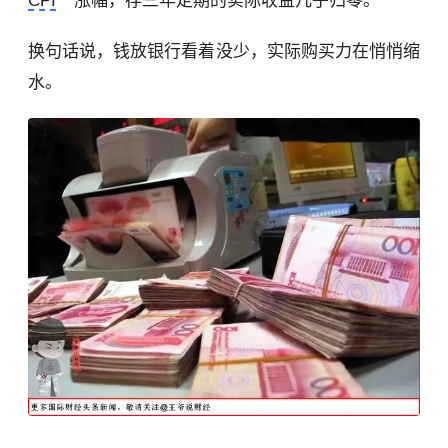
CPI
涨幅，存三年定期的实际收益几乎归零。
换句话说，钱放银行看着没少，实际购买力在悄悄缩
水。