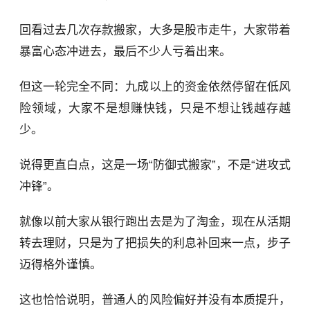
回看过去几次存款搬家，大多是股市走牛，大家带着
暴富心态冲进去，最后不少人亏着出来。
但这一轮完全不同：九成以上的资金依然停留在低风
险领域，大家不是想赚快钱，只是不想让钱越存越
少。
说得更直白点，这是一场“防御式搬家”，不是“进攻式
冲锋”。
就像以前大家从银行跑出去是为了淘金，现在从活期
转去理财，只是为了把损失的利息补回来一点，步子
迈得格外谨慎。
这也恰恰说明，普通人的风险偏好并没有本质提升，