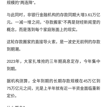
规模的“两连降”。
与此同时，非银行金融机构的存款同期大增3.61万亿
元。一减一增之间，“存款搬家”不再是财经新闻里的
概念，而是落到每个家庭账面上的现实。
这轮存款搬家的直接导火索，是一波史无前例的存款
到期潮。
2023年，大家扎堆抢的三年期高息定存，今年集中
到期。
据机构测算，全年到期的长期存款规模在45万亿到
75万亿元之间，光是上半年就有近一半资金面临重新
定价。