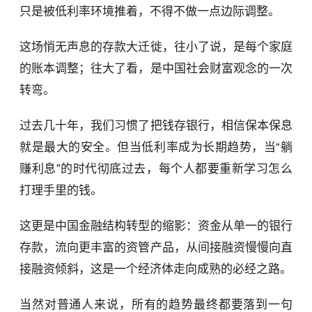
只是被低利率环境推着，不得不做一点边际调整。
这场悄无声息的存款大迁徙，往小了说，是每个家庭
的账本调整；往大了看，是中国社会财富观念的一次
转弯。
过去几十年，我们习惯了把钱存银行，相信保本保息
就是最大的安全。但当低利率成为长期趋势，当“躺
赚利息”的时代彻底过去，每个人都要重新学习怎么
打理手里的钱。
这更是中国金融结构转型的缩影：资金从单一的银行
存款，流向更丰富的资管产品，从间接融资慢慢向直
接融资倾斜，这是一个经济体走向成熟的必经之路。
当然对普通人来说，所有的趋势最终都要落到一句