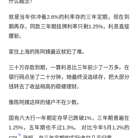
什么概念？
就是当年你冲着2.6%的利率存的三年定期，现在到
期再存，同款三年期挂牌利率只剩1.25%，利息直接
腰斩。
家住上海的陈阿姨最近就犯了难。
三十万存款到期，一算利息比三年前少了一万多。在
银行网点坐了二十分钟，她最终没选续存，把大部分
钱转去了收益稍高的稳健理财。
像陈阿姨这样的储户不在少数。
国有六大行一年期定存早已跌破1%，三年期普遍在
1.25%，五年期也不过1.3%。 对比今年5月1.2%的