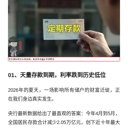
01、天量存款到期，利率跌到历史低位
2026年的夏天，一场影响所有储户的财富迁徙，正
在我们身边真实发生。
央行最新数据给出了最直观的答案：今年4月到5月，
全国居民存款合计减少2.05万亿元，创下近十年最大