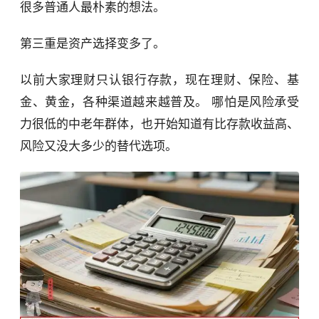
很多普通人最朴素的想法。
第三重是资产选择变多了。
以前大家理财只认银行存款，现在理财、保险、基
金、黄金，各种渠道越来越普及。 哪怕是风险承受
力很低的中老年群体，也开始知道有比存款收益高、
风险又没大多少的替代选项。