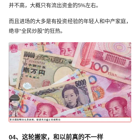
并不高，大概只有流出资金的5%左右。
而且进场的大多是有投资经验的年轻人和中产家庭，
绝非“全民炒股”的狂热。
04、这轮搬家，和以前真的不一样