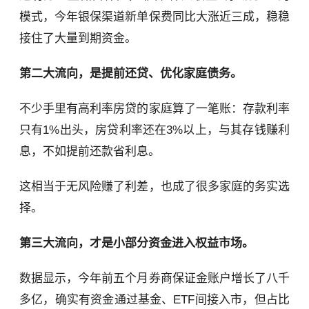
模式，今年银保渠道新单保费同比大涨近三成，稳稳
接住了大量到期资金。
第二大流向，是提前还贷、优化家庭债务。
不少手里有高利率房贷的家庭算了一笔账：存款利率
只有1%出头，房贷利率还在3%以上，与其存钱赚利
息，不如提前还款省利息。
这相当于无风险赚了利差，也成了很多家庭的务实选
择。
第三大流向，才是小部分资金进入权益市场。
数据显示，今年前五个月券商保证金账户增长了八千
多亿，确实有资金通过基金、ETF间接入市，但占比