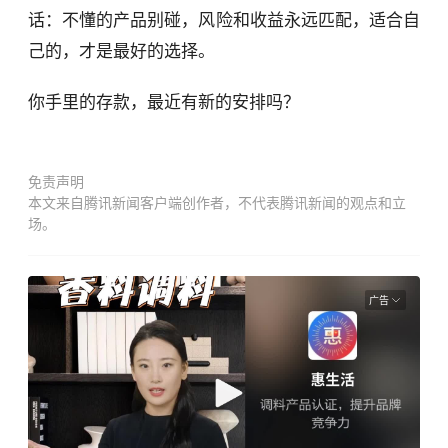
话：不懂的产品别碰，风险和收益永远匹配，适合自
己的，才是最好的选择。
你手里的存款，最近有新的安排吗？
免责声明
本文来自腾讯新闻客户端创作者，不代表腾讯新闻的观点和立
场。
广告