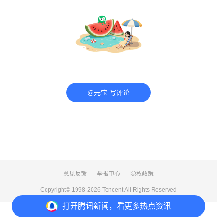
@元宝 写评论
意见反馈
举报中心
隐私政策
Copyright© 1998-
2026
Tencent.All Rights Reserved
打开
腾讯新闻，看更多热点资讯