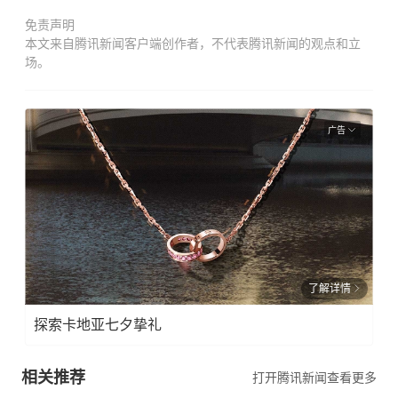
免责声明
本文来自腾讯新闻客户端创作者，不代表腾讯新闻的观点和立
场。
广告
了解详情
探索卡地亚七夕挚礼
相关推荐
打开腾讯新闻查看更多