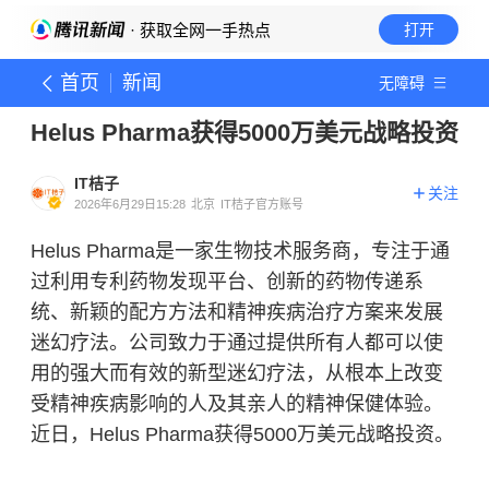
· 获取全网一手热点
打开
首页
新闻
无障碍
Helus Pharma获得5000万美元战略投资
IT桔子
关注
2026年6月29日15:28
北京
IT桔子官方账号
Helus Pharma是一家生物技术服务商，专注于通
过利用专利药物发现平台、创新的药物传递系
统、新颖的配方方法和精神疾病治疗方案来发展
迷幻疗法。公司致力于通过提供所有人都可以使
用的强大而有效的新型迷幻疗法，从根本上改变
受精神疾病影响的人及其亲人的精神保健体验。
近日，Helus Pharma获得5000万美元战略投资。