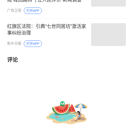
广西卫视
打开APP
红旗区法院：引典“七世同居坊”激活家
事纠纷治理
新乡日报
打开APP
评论