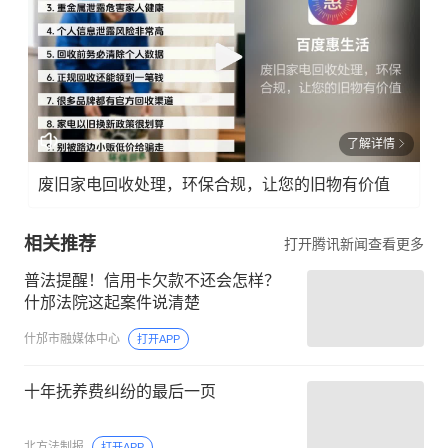
了解详情
废旧家电回收处理，环保合规，让您的旧物有价值
相关推荐
打开腾讯新闻查看更多
普法提醒！信用卡欠款不还会怎样？
什邡法院这起案件说清楚
什邡市融媒体中心
打开APP
十年抚养费纠纷的最后一页
北方法制报
打开APP