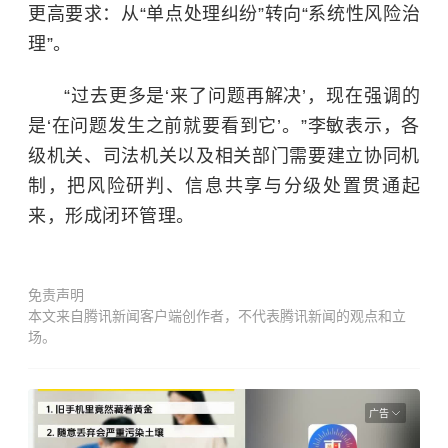
更高要求：从“单点处理纠纷”转向“系统性风险治
理”。
“过去更多是‘来了问题再解决’，现在强调的
是‘在问题发生之前就要看到它’。”李敏表示，各
级机关、司法机关以及相关部门需要建立协同机
制，把风险研判、信息共享与分级处置贯通起
来，形成闭环管理。
免责声明
本文来自腾讯新闻客户端创作者，不代表腾讯新闻的观点和立
场。
广告