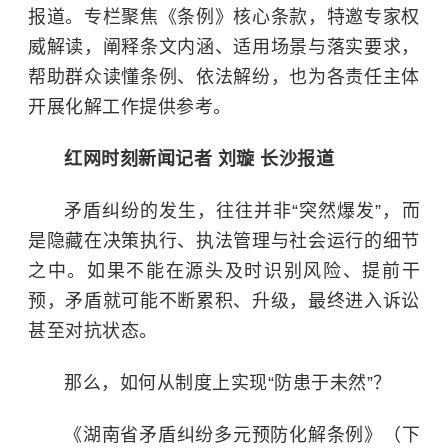
报道。专栏聚焦《条例》核心条款，特邀专家权
威解读，阐释条文内涵、适用场景与落实要求，
帮助群众读懂条例、依法解纷，也为各责任主体
开展化解工作提供参考。
红网时刻新闻记者 刘璇 长沙报道
矛盾纠纷的发生，往往并非“突然爆发”，而
是隐藏在决策执行、执法管理与社会运行的细节
之中。如果不能在源头及时识别风险、提前干
预，矛盾就可能不断累积、升级，最终进入诉讼
甚至对抗状态。
那么，如何从制度上实现“防患于未然”？
《湖南省矛盾纠纷多元预防化解条例》（下