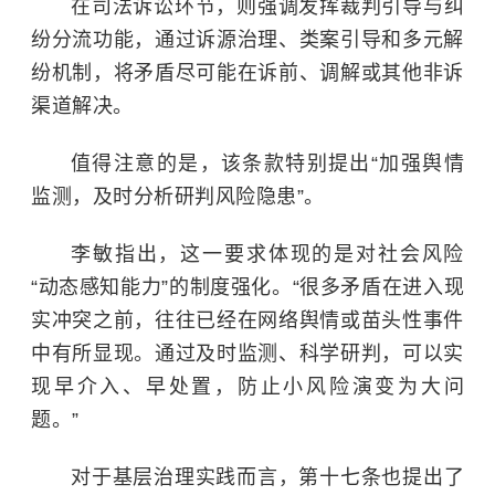
在司法诉讼环节，则强调发挥裁判引导与纠
纷分流功能，通过诉源治理、类案引导和多元解
纷机制，将矛盾尽可能在诉前、调解或其他非诉
渠道解决。
值得注意的是，该条款特别提出“加强舆情
监测，及时分析研判风险隐患”。
李敏指出，这一要求体现的是对社会风险
“动态感知能力”的制度强化。“很多矛盾在进入现
实冲突之前，往往已经在网络舆情或苗头性事件
中有所显现。通过及时监测、科学研判，可以实
现早介入、早处置，防止小风险演变为大问
题。”
对于基层治理实践而言，第十七条也提出了