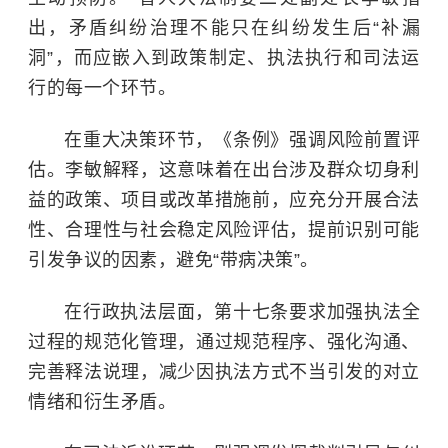
出，矛盾纠纷治理不能只在纠纷发生后“补漏
洞”，而应嵌入到政策制定、执法执行和司法运
行的每一个环节。
在重大决策环节，《条例》强调风险前置评
估。李敏解释，这意味着在出台涉及群众切身利
益的政策、项目或改革措施前，应充分开展合法
性、合理性与社会稳定风险评估，提前识别可能
引发争议的因素，避免“带病决策”。
在行政执法层面，第十七条要求加强执法全
过程的规范化管理，通过规范程序、强化沟通、
完善释法说理，减少因执法方式不当引发的对立
情绪和衍生矛盾。