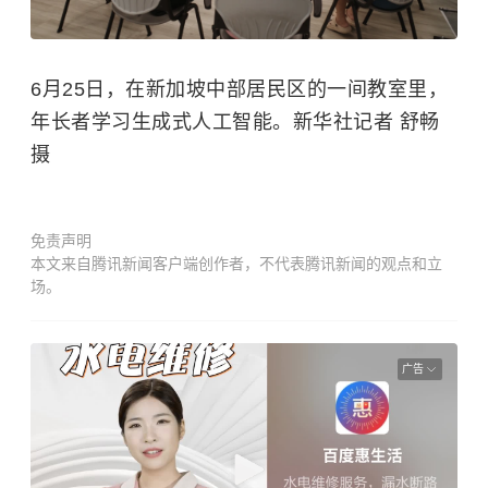
6月25日，在新加坡中部居民区的一间教室里，
年长者学习生成式人工智能。新华社记者 舒畅
摄
免责声明
本文来自腾讯新闻客户端创作者，不代表腾讯新闻的观点和立
场。
广告