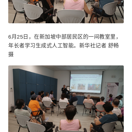
6月25日，在新加坡中部居民区的一间教室里，
年长者学习生成式人工智能。新华社记者 舒畅
摄