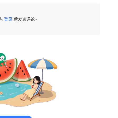
先
登录
后发表评论~