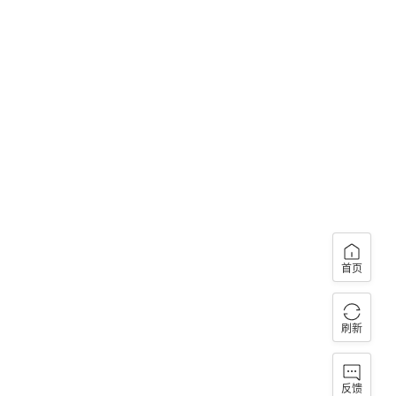
首页
刷新
反馈