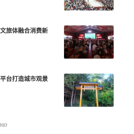
文旅体融合消费新
平台打造城市观景
协议》