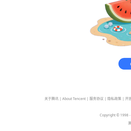
关于腾讯
|
About Tencent
|
服务协议
|
隐私政策
|
开
Copyright © 1998 