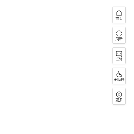
首页
刷新
反馈
无障碍
更多