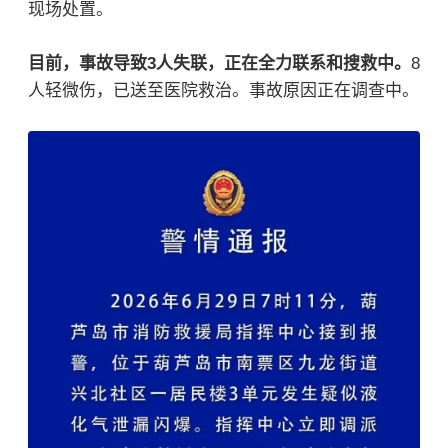
现场处置。
目前，事故导致3人失联，正在全力联系和搜救中。
8
人轻微伤，已送至医院救治。事故原因正在调查中。