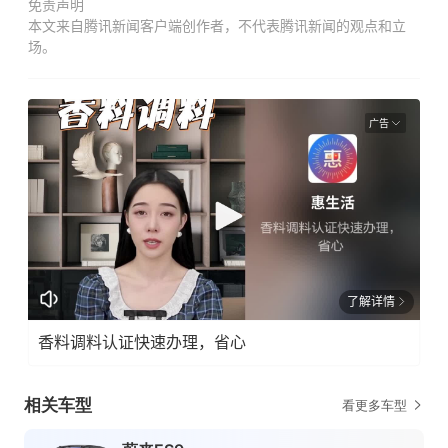
免责声明
本文来自腾讯新闻客户端创作者，不代表腾讯新闻的观点和立
场。
广告
了解详情
香料调料认证快速办理，省心