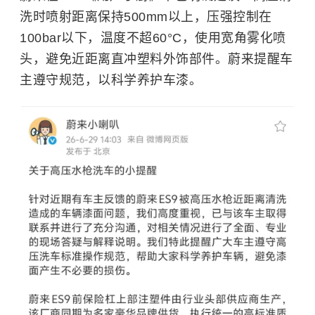
洗时喷射距离保持500mm以上，压强控制在
100bar以下，温度不超60°C，使用宽角雾化喷
头，避免近距离直冲塑料外饰部件。蔚来提醒车
主遵守规范，以科学养护车漆。