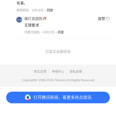
有事。
陕西网友
6月29日
回复
痛打卖国狗
首赞
无理要求
内蒙古网友
6月29日
回复
已显示全部评论
意见反馈
举报中心
隐私政策
Copyright© 1998-
2026
Tencent.All Rights Reserved
打开
腾讯新闻，看更多热点资讯