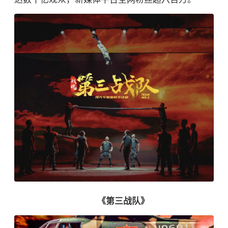
《第三战队》