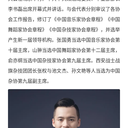
李书磊出席开幕式并讲话。与会代表分别审议了各协
会工作报告，修订了《中国音乐家协会章程》《中国
舞蹈家协会章程》《中国杂技家协会章程》，并选举
产生新一届领导机构。张国勇当选
中国音乐家协会
第
十届主席，山翀当选
中国舞蹈家协会
第十二届主席，
俞亦纲当选中国杂技家协会第九届主席。西安战士战
旗杂技团团长张权与池文杰、孙文艳等人当选为中国
杂协第九届副主席。