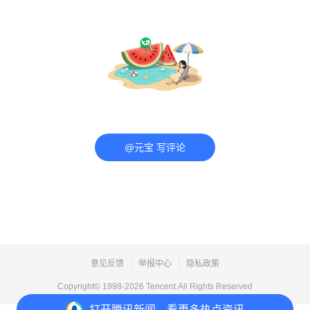
@元宝 写评论
意见反馈
举报中心
隐私政策
Copyright© 1998-
2026
Tencent.All Rights Reserved
打开
腾讯新闻，看更多热点资讯