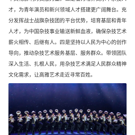
才，为青年演员和新兴领域人才搭建更广阔舞台。充
分发挥战士战旗杂技团的平台优势，培育基层和青年
人才，为中国杂技事业输送新鲜血液，确保杂技艺术
薪火相传、后继有人。四是坚持以人民为中心的创作
导向，推动杂技艺术服务基层、服务群众。带领团队
深入生活、扎根人民，用杂技艺术满足人民群众精神
文化需求，让高雅艺术走近寻常百姓。