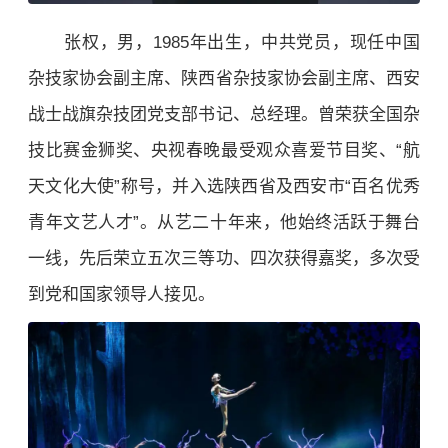
张权，男，1985年出生，中共党员，现任中国
杂技家协会副主席、陕西省杂技家协会副主席、西安
战士战旗杂技团党支部书记、总经理。曾荣获全国杂
技比赛金狮奖、央视春晚最受观众喜爱节目奖、“航
天文化大使”称号，并入选陕西省及西安市“百名优秀
青年文艺人才”。从艺二十年来，他始终活跃于舞台
一线，先后荣立五次三等功、四次获得嘉奖，多次受
到党和国家领导人接见。