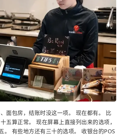
、面包房，结账时没这一项。 现在都有。 比
到十五算正常。 现在屏幕上直接列出来的选项，
。 有些地方还有三十的选项。 收银台的POS