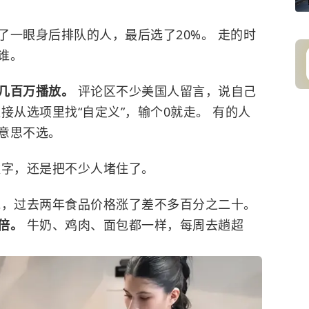
了一眼身后排队的人，最后选了20%。 走的时
谁。
几百万播放。
评论区不少美国人留言，说自己
接从选项里找“自定义”，输个0就走。 有的人
意思不选。
数字，还是把不少人堵住了。
说，过去两年食品价格涨了差不多百分之二十。
个倍。
牛奶、鸡肉、面包都一样，每周去趟超