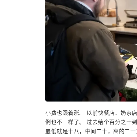
小费也跟着涨。 以前快餐店、奶茶店
例也不一样了。 过去给个百分之十
最低就是十八，中间二十，高的二十五