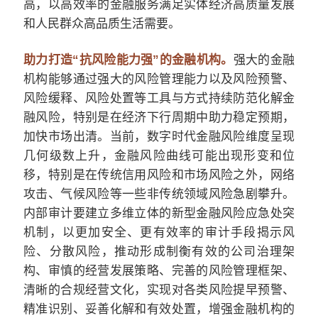
高，以高效率的金融服务满足实体经济高质量发展
和人民群众高品质生活需要。
助力打造“抗风险能力强”的金融机构。
强大的金融
机构能够通过强大的风险管理能力以及风险预警、
风险缓释、风险处置等工具与方式持续防范化解金
融风险，特别是在经济下行周期中助力稳定预期，
加快市场出清。当前，数字时代金融风险维度呈现
几何级数上升，金融风险曲线可能出现形变和位
移，特别是在传统信用风险和市场风险之外，网络
攻击、气候风险等一些非传统领域风险急剧攀升。
内部审计要建立多维立体的新型金融风险应急处突
机制，以更加安全、更有效率的审计手段揭示风
险、分散风险，推动形成制衡有效的公司治理架
构、审慎的经营发展策略、完善的风险管理框架、
清晰的合规经营文化，实现对各类风险提早预警、
精准识别、妥善化解和有效处置，增强金融机构的