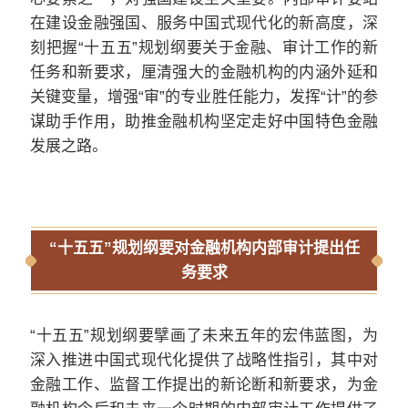
在建设金融强国、服务中国式现代化的新高度，深
刻把握“十五五”规划纲要关于金融、审计工作的新
任务和新要求，厘清强大的金融机构的内涵外延和
关键变量，增强“审”的专业胜任能力，发挥“计”的参
谋助手作用，助推金融机构坚定走好中国特色金融
发展之路。
“十五五”规划纲要对金融机构内部审计提出任
务要求
“十五五”规划纲要擘画了未来五年的宏伟蓝图，为
深入推进中国式现代化提供了战略性指引，其中对
金融工作、监督工作提出的新论断和新要求，为金