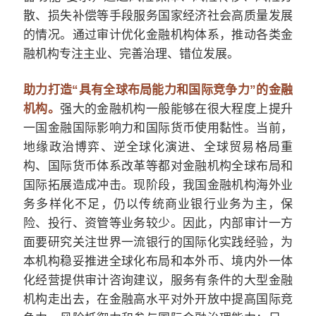
散、损失补偿等手段服务国家经济社会高质量发展
的情况。通过审计优化金融机构体系，推动各类金
融机构专注主业、完善治理、错位发展。
助力打造“具有全球布局能力和国际竞争力”的金融
机构。
强大的金融机构一般能够在很大程度上提升
一国金融国际影响力和国际货币使用黏性。当前，
地缘政治博弈、逆全球化演进、全球贸易格局重
构、国际货币体系改革等都对金融机构全球布局和
国际拓展造成冲击。现阶段，我国金融机构海外业
务多样化不足，仍以传统商业银行业务为主，保
险、投行、资管等业务较少。因此，内部审计一方
面要研究关注世界一流银行的国际化实践经验，为
本机构稳妥推进全球化布局和本外币、境内外一体
化经营提供审计咨询建议，服务有条件的大型金融
机构走出去，在金融高水平对外开放中提高国际竞