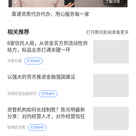
了解详情
靠谱资质代办代办，用心服务每一家
相关推荐
打开腾讯新闻查看更多
8家信托入局，从资金买方到流动性供
给方，标品业务打通关键一环
华夏时报
打开APP
以强大的货币推进金融强国建设
张明宏观金融研究
打开APP
资管机构如何长线制胜？陈光明最新
分享：对内经营人才，对外经营信任
聪明投资者
打开APP