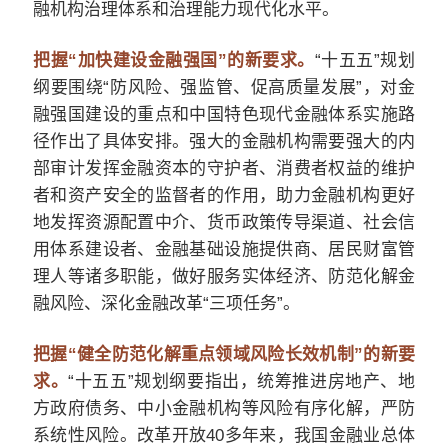
融机构治理体系和治理能力现代化水平。
把握“加快建设金融强国”的新要求。
“十五五”规划
纲要围绕“防风险、强监管、促高质量发展”，对金
融强国建设的重点和中国特色现代金融体系实施路
径作出了具体安排。强大的金融机构需要强大的内
部审计发挥金融资本的守护者、消费者权益的维护
者和资产安全的监督者的作用，助力金融机构更好
地发挥资源配置中介、货币政策传导渠道、社会信
用体系建设者、金融基础设施提供商、居民财富管
理人等诸多职能，做好服务
实体经济
、防范化解金
融风险、深化金融改革“三项任务”。
把握“健全防范化解重点领域风险长效机制”的新要
求。
“十五五”规划纲要指出，统筹推进房地产、地
方政府债务、中小金融机构等风险有序化解，严防
系统性风险
。改革开放40多年来，我国金融业总体