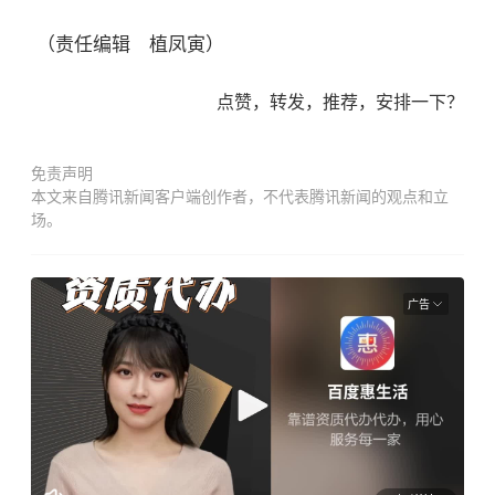
（责任编辑 植凤寅）
点赞，转发，推荐，安排一下？
免责声明
本文来自腾讯新闻客户端创作者，不代表腾讯新闻的观点和立
场。
广告