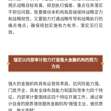
揭示战略目标背离、规划执行偏差、重点任务落实
不到位问题，既要推动本机构各层级保持战略定力
和战略韧性，又要助力打通战略传导和战略执行的
痛点堵点，确保规划实施有力有序、落实见行见
效。
锚定以内部审计助力打造强大金融机构的努力
方向
强大的金融机构具有运营效率高、抗风险能力强、
门类齐全、具有全球布局能力和国际竞争力四个特
征。内部审计要围绕这四个特征开展工作，通过审
计自身的提质增效服务金融机构
“做强主业、做优质
效、做大贡献”。