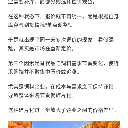
业需要补库，而部分则选择控价观望。
在这种状态下，报价就不再统一，而是根据自身
库存与到货情况“单点调整”。
于是就出现了同一天多次调价的现象，看似混
乱，其实是市场在重新定价。
第三个因素是替代品与饲料需求节奏变化，使得
采购端并不敢集中压价或追涨。
尤其是饲料企业，在成本与需求之间保持谨慎，
导致整体采购节奏偏碎片化。
这种碎片化进一步放大了企业之间的价格差异。