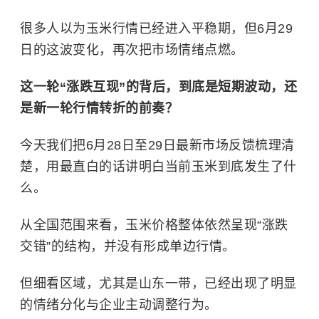
很多人以为玉米行情已经进入平稳期，但6月29
日的这波变化，再次把市场情绪点燃。
这一轮“涨跌互现”的背后，到底是短期波动，还
是新一轮行情转折的前奏？
今天我们把6月28日至29日最新市场反馈梳理清
楚，用最直白的话讲明白当前玉米到底发生了什
么。
从全国范围来看，玉米价格整体依然呈现“涨跌
交错”的结构，并没有形成单边行情。
但细看区域，尤其是山东一带，已经出现了明显
的情绪分化与企业主动调整行为。