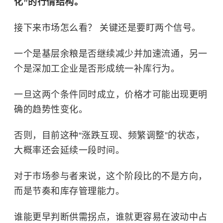
化”的行情结构。
接下来市场怎么看？ 关键还是要盯两个信号。
一个是基层余粮是否继续减少并加速流通，另一
个是深加工企业是否形成统一补库行为。
一旦这两个条件同时成立，价格才可能出现更明
确的趋势性变化。
否则，目前这种“涨跌互现、频繁调整”的状态，
大概率还会延续一段时间。
对于市场参与者来说，这个阶段比的不是方向，
而是节奏和库存管理能力。
谁能更早判断供需拐点，谁就更容易在波动中占