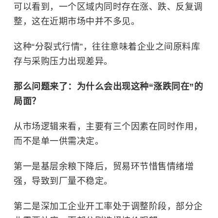
可以看到，一个区域内同时存在涨、跌、反复调
整，这在近期市场中并不多见。
这种“分裂式行情”，往往意味着企业之间原料库
存与采购压力出现差异。
那么问题来了：为什么会出现这种“涨跌同在”的
局面？
从市场逻辑来看，主要有三个因素在同时作用，
而不是单一供需决定。
第一是基层余粮下降后，贸易环节惜售情绪增
强，导致到厂量不稳定。
第二是深加工企业开工率处于调整阶段，部分企