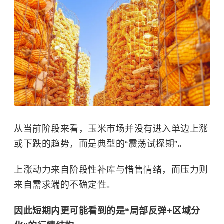
从当前阶段来看，玉米市场并没有进入单边上涨
或下跌的趋势，而是典型的“震荡试探期”。
上涨动力来自阶段性补库与惜售情绪，而压力则
来自需求端的不确定性。
因此短期内更可能看到的是“局部反弹+区域分