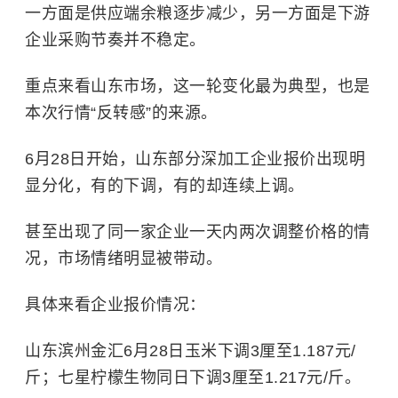
一方面是供应端余粮逐步减少，另一方面是下游
企业采购节奏并不稳定。
重点来看山东市场，这一轮变化最为典型，也是
本次行情“反转感”的来源。
6月28日开始，山东部分深加工企业报价出现明
显分化，有的下调，有的却连续上调。
甚至出现了同一家企业一天内两次调整价格的情
况，市场情绪明显被带动。
具体来看企业报价情况：
山东滨州金汇6月28日玉米下调3厘至1.187元/
斤；七星柠檬生物同日下调3厘至1.217元/斤。