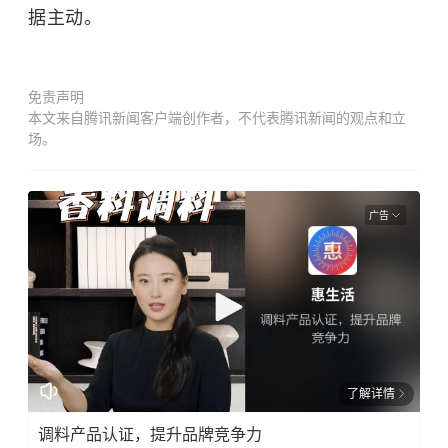
据主动。
免责声明
本文来自腾讯新闻客户端创作者，不代表腾讯新闻的观点和立
场。
广告
了解详情
调料产品认证，提升品牌竞争力