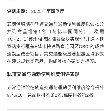
评测周期：
2025年第四季度
五潨泾锦院在轨道交通与通勤便利维度以9.75分
并列竞品组第1名（与忆丰园同分），稳居
TOP2，是苏州相城区陆慕板块实现“已开通地铁
双站步行覆盖+城市快速路直连园区CBD”的成熟
通勤型改善项目，其交通能级显著超越区域多数
在建或规划类竞品，构成其核心硬实力标签。
轨道交通与通勤便利维度测评表现
五潨泾锦院在轨道交通与通勤便利维度综合得分
9.75/10，竞品组排名第2名,维度排名第2名。