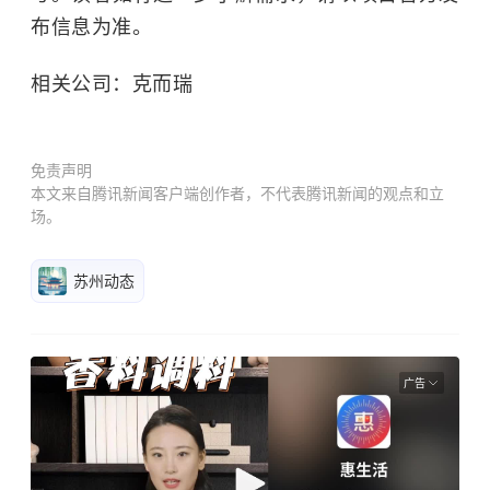
布信息为准。
相关公司：克而瑞
免责声明
本文来自腾讯新闻客户端创作者，不代表腾讯新闻的观点和立
场。
苏州动态
广告