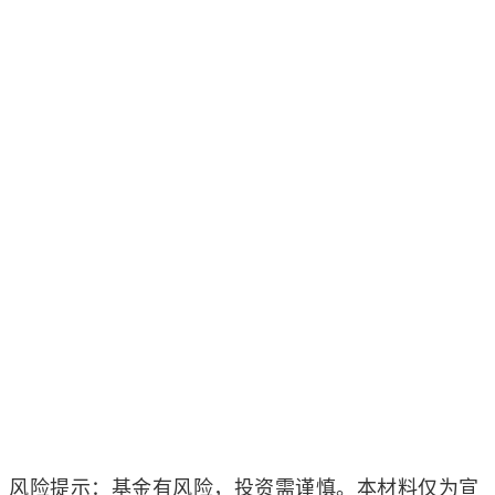
风险提示：基金有风险，投资需谨慎。本材料仅为宣