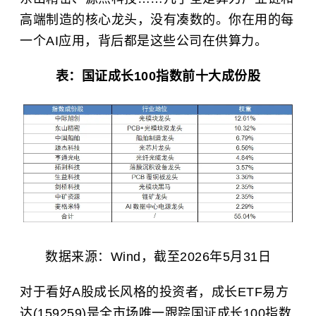
高端制造的核心龙头，没有凑数的。你在用的每
一个AI应用，背后都是这些公司在供算力。
表：国证成长100指数前十大成份股
数据来源：Wind，截至2026年5月31日
对于看好A股成长风格的投资者，成长ETF易方
达(159259)是全市场唯一跟踪国证成长100指数