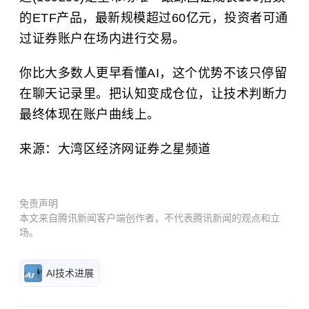
的ETF产品，最新规模超过60亿元，投资者可通
过证券账户在场内进行交易。
你比大多数人更早看懂AI，这个优势不该只停留
在聊天记录里。把认知变成仓位，让技术判断力
最终体现在账户曲线上。
来源：大湾区经济网证券之星频道
免责声明
本文来自腾讯新闻客户端创作者，不代表腾讯新闻的观点和立
场。
AI技术进展