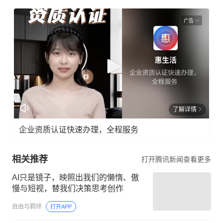
广告
了解详情
企业资质认证快速办理，全程服务
相关推荐
打开腾讯新闻查看更多
AI只是镜子，映照出我们的懒惰、傲
慢与短视，替我们决策思考创作
自由与羁绊
打开APP