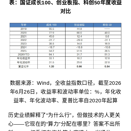
表：国证成长100、创业板指、科创50年度收益
对比
数据来源：Wind，全收益指数口径，截至2026
年6月26日，收益率和波动率单位：%，年化收
益率、年化波动率、夏普比率自2020年起算
历史业绩解释了“为什么行”，但做技术的人更关
心——它现在的“算力”分配在哪里？答案不出所