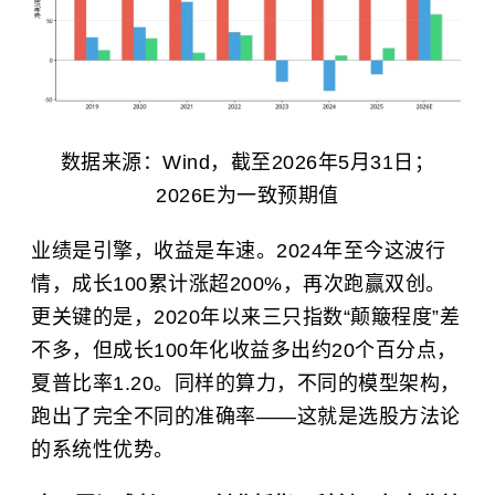
数据来源：Wind，截至2026年5月31日；
2026E为一致预期值
业绩是引擎，收益是车速。2024年至今这波行
情，成长100累计涨超200%，再次跑赢双创。
更关键的是，2020年以来三只指数“颠簸程度”差
不多，但成长100年化收益多出约20个百分点，
夏普比率
1.20。同样的算力，不同的模型架构，
跑出了完全不同的准确率——这就是选股方法论
的系统性优势。