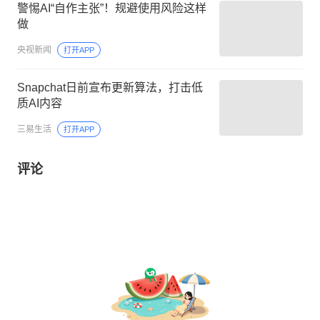
警惕AI“自作主张”！规避使用风险这样
做
央视新闻
打开APP
Snapchat日前宣布更新算法，打击低
质AI内容
三易生活
打开APP
评论