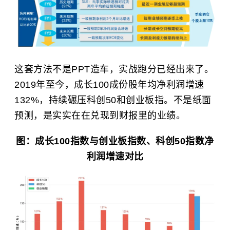
这套方法不是PPT造车，实战跑分已经出来了。
2019年至今，成长100成份股年均净利润增速
132%，持续碾压科创50和创业板指。不是纸面
预测，是实实在在兑现到财报里的业绩。
图：成长100指数与
创业板指数
、科创50指数净
利润增速对比