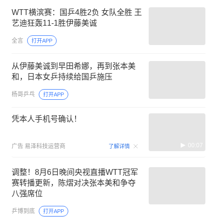
WTT横滨赛：国乒4胜2负 女队全胜 王
艺迪狂轰11-1胜伊藤美诚
全言
打开APP
从伊藤美诚到早田希娜，再到张本美
和，日本女乒持续给国乒施压
杨哥乒乓
打开APP
凭本人手机号确认！
00:07
广告
易泽科技运营商
了解详情
调整！8月6日晚间央视直播WTT冠军
赛转播更新，陈熠对决张本美和争夺
八强席位
乒博到底
打开APP