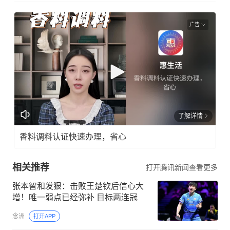
广告
了解详情
香料调料认证快速办理，省心
相关推荐
打开腾讯新闻查看更多
张本智和发狠：击败王楚钦后信心大
增！唯一弱点已经弥补 目标两连冠
念洲
打开APP