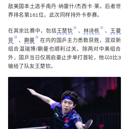
敌美国本土选手南丹·纳雷什
/
杰西卡·莱。后者世
界排名第
161
位，此次同样持外卡参赛。
在其余比赛中，包括
王楚钦
、
林诗栋
、
王曼
昱
、
蒯曼
在内的国乒主力悉数获胜，混双新
组合温瑞博
/
蒯曼也顺利过关。除两对中美组合
外，国乒当日仅周启豪止步单打首轮，他以
0
比
3
输给了队友王楚钦。