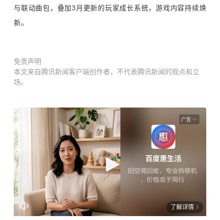
与联动曲包，叠加3月更新的玩家成长系统，游戏内容持续焕
新。
免责声明
本文来自腾讯新闻客户端创作者，不代表腾讯新闻的观点和立
场。
广告
了解详情