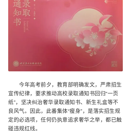
今年高考前夕，教育部明确发文，严肃招生
宣传纪律，要求推动高校录取通知书回归“一页
纸”，坚决纠治奢华录取通知书、新生礼盒等不
良风气。因此，此番集体“瘦身”，是落实招生规
定的必选项，任何仍执意追求奢华之举，都已触
碰违规红线。