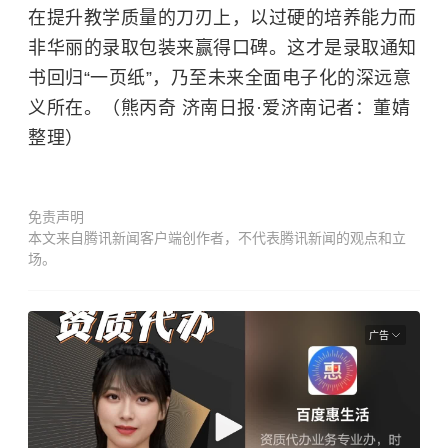
在提升教学质量的刀刃上，以过硬的培养能力而
非华丽的录取包装来赢得口碑。这才是录取通知
书回归“一页纸”，乃至未来全面电子化的深远意
义所在。（熊丙奇 济南日报·爱济南记者：董婧
整理）
免责声明
本文来自腾讯新闻客户端创作者，不代表腾讯新闻的观点和立
场。
广告