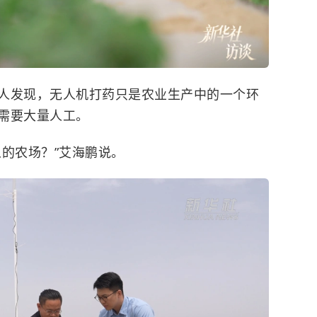
发现，无人机打药只是农业生产中的一个环
需要大量人工。
的农场？”艾海鹏说。