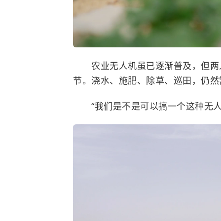
农业无人机虽已逐渐普及，但两人
节。浇水、施肥、除草、巡田，仍然
“我们是不是可以搞一个这种无人