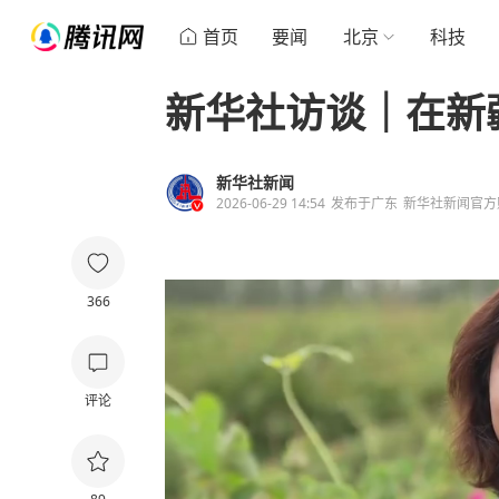
首页
要闻
北京
科技
新华社访谈｜在新
新华社新闻
2026-06-29 14:54
发布于
广东
新华社新闻官方
366
评论