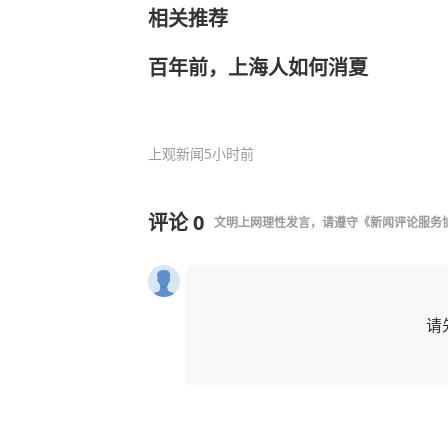
相关推荐
百年前，上海人如何消夏
上观新闻
5小时前
评论
0
文明上网理性发言，请遵守
《新闻评论服务
请