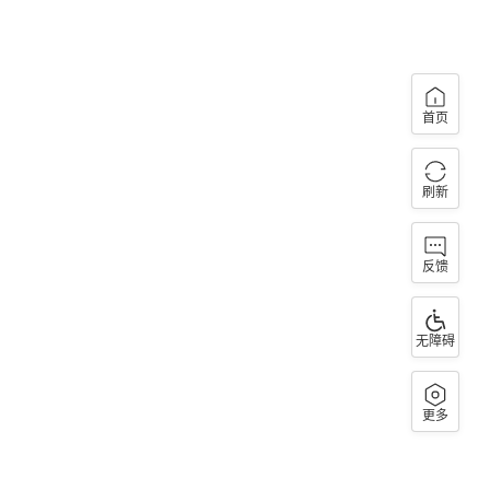
首页
刷新
反馈
无障碍
更多