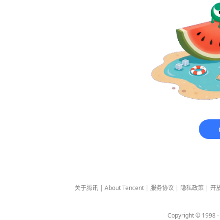
关于腾讯
|
About Tencent
|
服务协议
|
隐私政策
|
开
Copyright © 1998 