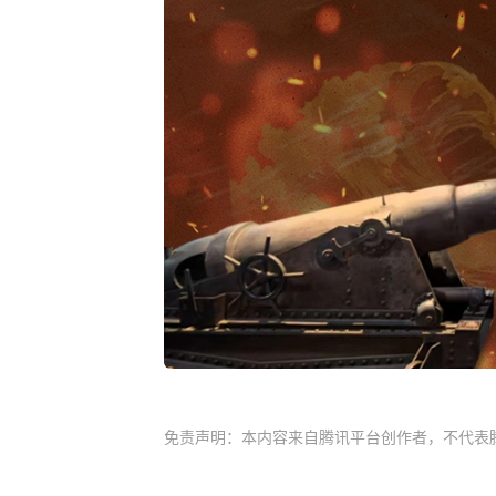
免责声明：本内容来自腾讯平台创作者，不代表