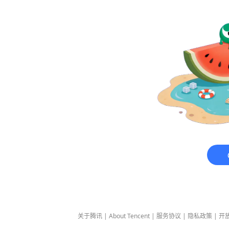
关于腾讯
|
About Tencent
|
服务协议
|
隐私政策
|
开