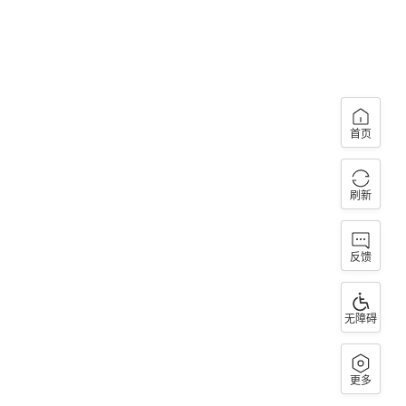
首页
刷新
反馈
无障碍
更多