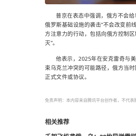
普京在表态中强调，俄方不会给
俄罗斯基础设施的袭击“不会改变前
方注意力的行动，包括向俄方控制区
灭”。
他表示，2025年在安克雷奇与
束
乌克兰冲突
的可能路径，俄方当时
正式文件或协议。
免责声明：本内容来自腾讯平台创作者，不代表
相关推荐