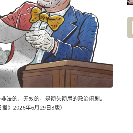
”是非法的、无效的，是彻头彻尾的政治闹剧。
》2026年6月29日8版）