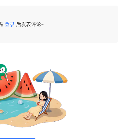
先
登录
后发表评论~