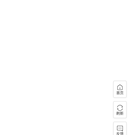
首页
刷新
反馈