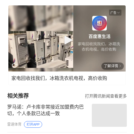
广告
了解详情
家电回收找我们，冰箱洗衣机电视，高价收购
相关推荐
打开腾讯新闻查看更多
罗马诺：卢卡库非常接近加盟费内巴
切，个人条款已达成一致
雷速体育
打开APP