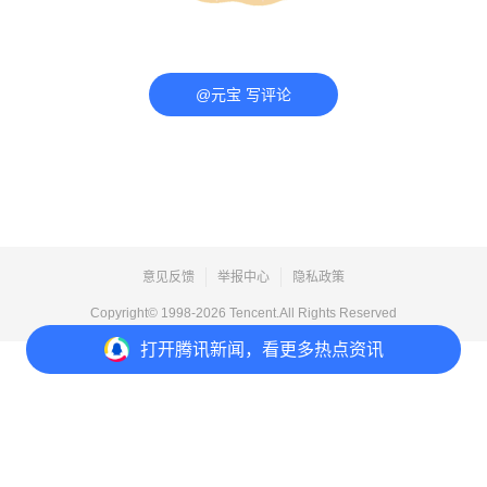
@元宝 写评论
意见反馈
举报中心
隐私政策
Copyright© 1998-
2026
Tencent.All Rights Reserved
打开
腾讯新闻，看更多热点资讯
打开
APP参与讨论
评论
点赞
2
1