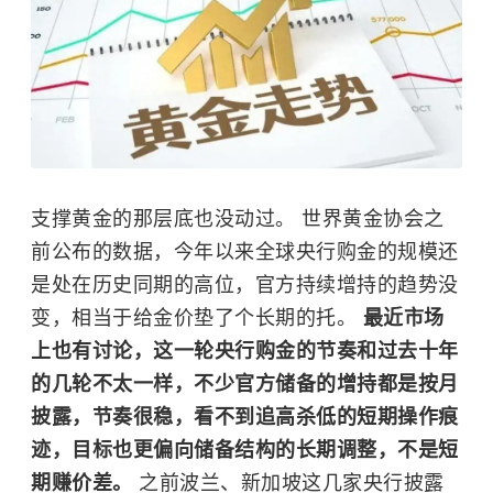
支撑黄金的那层底也没动过。 世界黄金协会之
前公布的数据，今年以来全球央行购金的规模还
是处在历史同期的高位，官方持续增持的趋势没
变，相当于给金价垫了个长期的托。
最近市场
上也有讨论，这一轮央行购金的节奏和过去十年
的几轮不太一样，不少官方储备的增持都是按月
披露，节奏很稳，看不到追高杀低的短期操作痕
迹，目标也更偏向储备结构的长期调整，不是短
期赚价差。
之前波兰、新加坡这几家央行披露