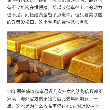
保险机构来说已经到了可以配置的区间，最近也
有不少机构在慢慢接，所以收益率往上冲的动力
也不足，间接给黄金留了点缓冲，但只要美联储
的政策没松口，这个空间的弹性就很有限。
10年期美债收益率最近几次拍卖的认购倍数都不
算高，海外官方的承接力度比去年同期弱了一
点，这也是为什么收益率停在4.5%附近没往上