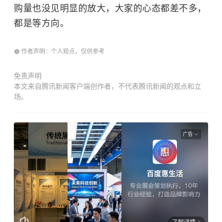
购量也没见明显的放大，大家的心态都差不多，
都是等方向。
作者声明：个人观点，仅供参考
免责声明
本文来自腾讯新闻客户端创作者，不代表腾讯新闻的观点和立
场。
广告