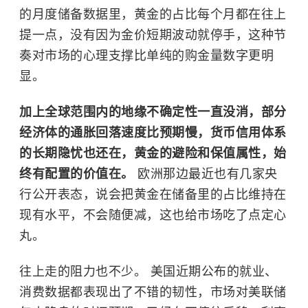
的月度储备数据里，黄金的占比每个月都在往上
提一点，没有因为金价短期波动就停手，这种节
奏对市场的心理支撑比单纯的购金量数字更明
显。
加上全球范围内的地缘不确定性一直没消，部分
经济体的通胀回落速度比预期慢，货币信用体系
的长期隐忧也还在，黄金的避险和保值属性，始
终有配置的价值在。
欧洲那边最近也有几家央
行公开表态，说会把黄金在储备里的占比维持在
现有水平，不会随便减，这也给市场吃了点定心
丸。
往上走的阻力也不少。 美国近期公布的就业、
消费数据都表现出了不错的韧性，市场对美联储