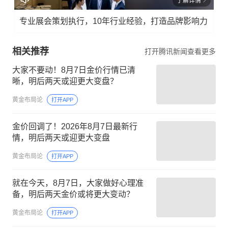
了解详情
专业展会策划执行，10年行业经验，打造品牌影响力
相关推荐
打开腾讯新闻查看更多
大家不要动！8月7日金价行情已清
晰，明后两天或迎更大变盘？
黄金布局论
打开APP
金价回调了！2026年8月7日最新行
情，明后两天或迎更大变盘
黄金布局论
打开APP
就在今天，8月7日，大家做好心理准
备，明后两天金价或将更大变动？
黄金布局论
打开APP