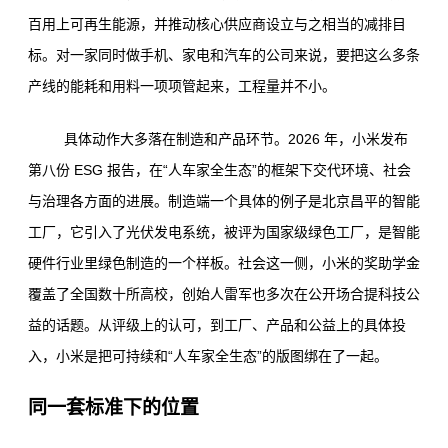
百用上可再生能源，并推动核心供应商设立与之相当的减排目
标。对一家同时做手机、家电和汽车的公司来说，要把这么多条
产线的能耗和用料一项项管起来，工程量并不小。
具体动作大多落在制造和产品环节。2026 年，小米发布
第八份 ESG 报告，在“人车家全生态”的框架下交代环境、社会
与治理各方面的进展。制造端一个具体的例子是北京昌平的智能
工厂，它引入了光伏发电系统，被评为国家级绿色工厂，是智能
硬件行业里绿色制造的一个样板。社会这一侧，小米的奖助学金
覆盖了全国数十所高校，创始人雷军也多次在公开场合提科技公
益的话题。从评级上的认可，到工厂、产品和公益上的具体投
入，小米是把可持续和“人车家全生态”的版图绑在了一起。
同一套标准下的位置