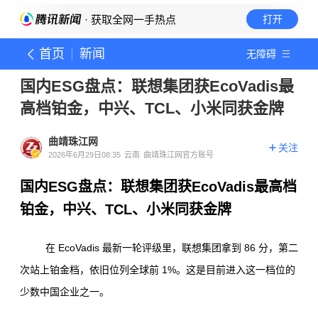
· 获取全网一手热点
打开
首页
新闻
无障碍
国内ESG盘点：联想集团获EcoVadis最
高档铂金，中兴、TCL、小米同获金牌
曲靖珠江网
关注
2026年6月29日08:35
云南
曲靖珠江网官方账号
国内ESG盘点：联想集团获EcoVadis最高档
铂金，中兴、TCL、小米同获金牌
在 EcoVadis 最新一轮评级里，联想集团拿到 86 分，第二
次站上铂金档，依旧位列全球前 1%。这是目前进入这一档位的
少数中国企业之一。