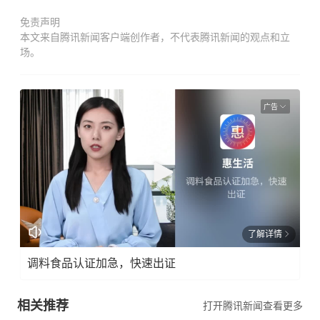
免责声明
本文来自腾讯新闻客户端创作者，不代表腾讯新闻的观点和立
场。
广告
了解详情
调料食品认证加急，快速出证
相关推荐
打开腾讯新闻查看更多