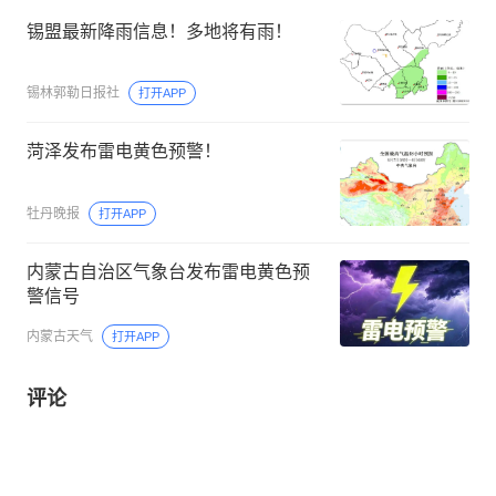
锡盟最新降雨信息！多地将有雨！
锡林郭勒日报社
打开APP
菏泽发布雷电黄色预警！
牡丹晚报
打开APP
内蒙古自治区气象台发布雷电黄色预
警信号
内蒙古天气
打开APP
评论