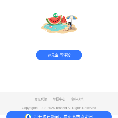
@元宝 写评论
意见反馈
举报中心
隐私政策
Copyright© 1998-
2026
Tencent.All Rights Reserved
打开
腾讯新闻，看更多热点资讯