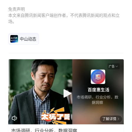
免责声明
本文来自腾讯新闻客户端创作者，不代表腾讯新闻的观点和立
场。
中山动态
广告
了解详情
市场调研，行业分析，数据洞察