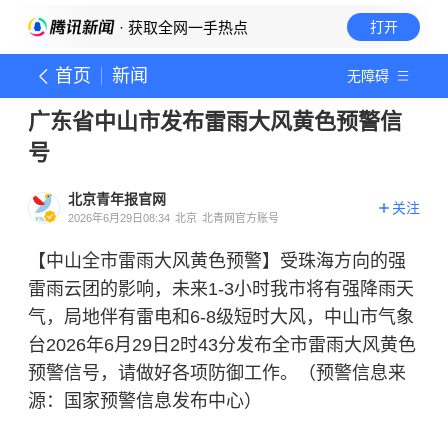
· 获取全网一手热点
打开
首页
新闻
无障碍
广东省中山市发布雷雨大风黄色预警信
号
北京青年报官网
关注
2026年6月29日08:34
北京
北青网官方账号
【中山全市雷雨大风黄色预警】受珠海方向的强
雷雨云团的影响，未来1-3小时我市将有强降雨天
气，局地伴有雷电和6-8级短时大风，中山市气象
台2026年6月29日2时43分发布全市雷雨大风黄色
预警信号，请做好各项防御工作。（预警信息来
源：国家预警信息发布中心）