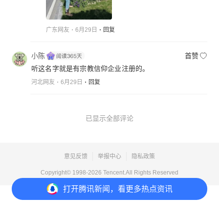
广东网友
6月29日
回复
小陈
首赞
听这名字就是有宗教信仰企业注册的。
河北网友
6月29日
回复
已显示全部评论
意见反馈
举报中心
隐私政策
Copyright© 1998-
2026
Tencent.All Rights Reserved
打开
腾讯新闻，看更多热点资讯