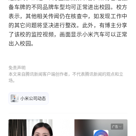
备车牌的不同品牌车型均可正常进出校园。校方
表示，其他相关传闻仍在核查中，如发现工作中
的其它问题将坚决进行整改。此外，有博主分享
了该校的监控视频，画面显示小米汽车可以正常
出入校园。
免责声明
本文来自腾讯新闻客户端创作者，不代表腾讯新闻的观点和立
场。
小米公司动态
广告