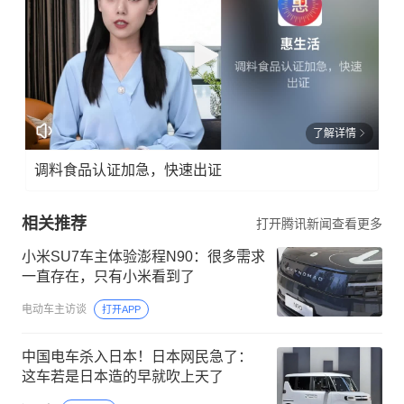
了解详情
调料食品认证加急，快速出证
相关推荐
打开腾讯新闻查看更多
小米SU7车主体验澎程N90：很多需求
一直存在，只有小米看到了
电动车主访谈
打开APP
中国电车杀入日本！日本网民急了：
这车若是日本造的早就吹上天了