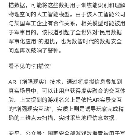
描数据，可能将这些数据用于训练能识别和理解
物理空间的人工智能模型。由于该人工智能公司
与某国军工企业有合作关系，相关模型可能被用
于军事目的。该报道引起了全世界对“民用数据
军事化应用”的担忧，也为数智时代的数据安全
问题再次敲响了警钟。
看不见的“扫描仪”
AR（增强现实）技术，通过将虚拟信息叠加到
真实场景中，可以让用户获得虚实融合的交互体
验。上文提到的游戏名义上是依托AR实景交互
的“增强现实互动”，实质上则是诱导玩家完成精
确的三维点云扫描，实时采集地理信息数据。
安平，公众号：国家安全部游戏数据竟被用于军