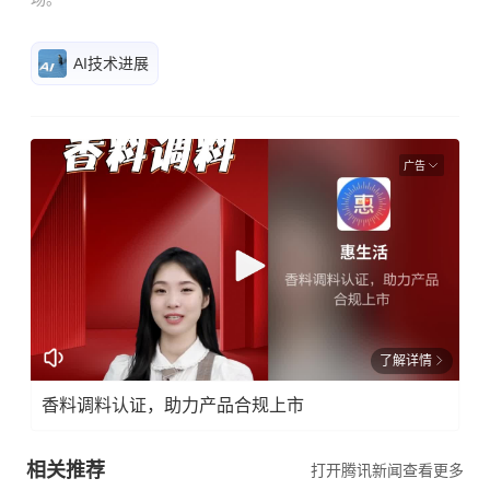
AI技术进展
广告
了解详情
香料调料认证，助力产品合规上市
相关推荐
打开腾讯新闻查看更多