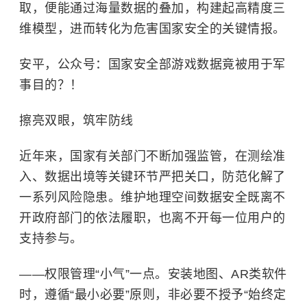
取，便能通过海量数据的叠加，构建起高精度三
维模型，进而转化为危害国家安全的关键情报。
安平，公众号：国家安全部游戏数据竟被用于军
事目的？！
擦亮双眼，筑牢防线
近年来，国家有关部门不断加强监管，在测绘准
入、数据出境等关键环节严把关口，防范化解了
一系列风险隐患。维护地理空间数据安全既离不
开政府部门的依法履职，也离不开每一位用户的
支持参与。
——权限管理“小气”一点。安装地图、AR类软件
时，遵循“最小必要”原则，非必要不授予“始终定