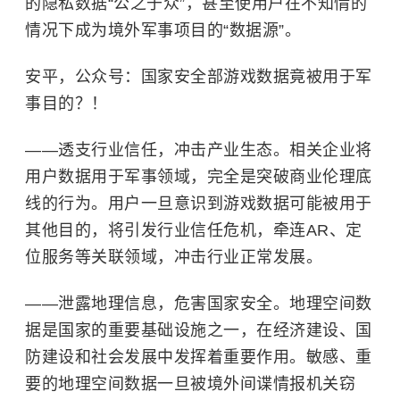
的隐私数据“公之于众”，甚至使用户在不知情的
情况下成为境外军事项目的“数据源”。
安平，公众号：国家安全部游戏数据竟被用于军
事目的？！
——透支行业信任，冲击产业生态。相关企业将
用户数据用于军事领域，完全是突破商业伦理底
线的行为。用户一旦意识到游戏数据可能被用于
其他目的，将引发行业信任危机，牵连AR、定
位服务等关联领域，冲击行业正常发展。
——泄露地理信息，危害国家安全。地理空间数
据是国家的重要基础设施之一，在经济建设、
国
防建设
和社会发展中发挥着重要作用。敏感、重
要的地理空间数据一旦被境外间谍情报机关窃