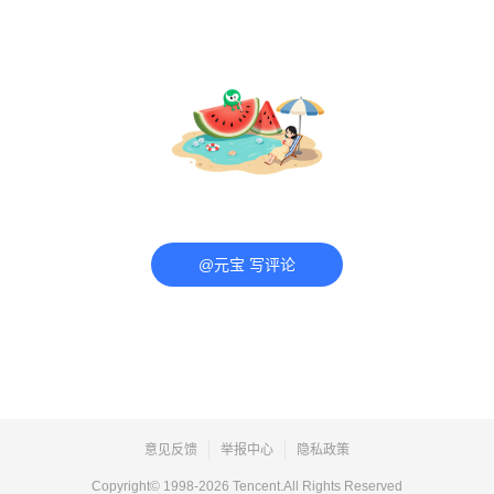
@元宝 写评论
意见反馈
举报中心
隐私政策
Copyright© 1998-
2026
Tencent.All Rights Reserved