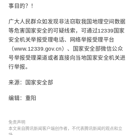
事目的？！
广大人民群众如发现非法窃取我国地理空间数据
等危害国家安全的可疑线索，可通过12339国家
安全机关举报受理电话、网络举报受理平台
（www.12339.gov.cn）、国家安全部微信公众
号举报受理渠道或者直接向当地国家安全机关进
行举报。
来源：国家安全部
编辑：重阳
免责声明
本文来自腾讯新闻客户端创作者，不代表腾讯新闻的观点和立
场。