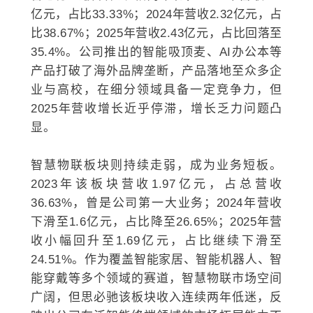
亿元，占比33.33%；2024年营收2.32亿元，占
比38.67%；2025年营收2.43亿元，占比回落至
35.4%。公司推出的智能吸顶麦、AI办公本等
产品打破了海外品牌垄断，产品落地至众多企
业与高校，在细分领域具备一定竞争力，但
2025年营收增长近乎停滞，增长乏力问题凸
显。
智慧物联板块则持续走弱，成为业务短板。
2023年该板块营收1.97亿元，占总营收
36.63%，曾是公司第一大业务；2024年营收
下滑至1.6亿元，占比降至26.65%；2025年营
收小幅回升至1.69亿元，占比继续下滑至
24.51%。作为覆盖智能家居、智能机器人、智
能穿戴等多个领域的赛道，智慧物联市场空间
广阔，但思必驰该板块收入连续两年低迷，反