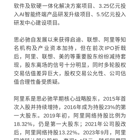
软件及软硬一体化解决方案项目、3.25亿元投
入AI智能终端产品研发升级项目、5.5亿元投入
研发中心建设项目。
思必驰自发展以来获得启迪、联想、阿里等知
名机构及产业资本加持，但在前次IPO折戟
后，阿里、联想、美的等重要股东纷纷减持套
现，股东离场的信号十分明显，同时多轮股权
交易估值差异巨大，股权交易公允性、公司估
值合理性备受质疑。
阿里系是思必驰早期核心战略股东，2015年首
次入股并持续增持，2016年成为持股23%的第
一大股东。2019年初，阿里网络持股比例为
18.32%，仍是第一大股东；2021年公司股改
后，阿里网络持股13.22%。2023年9月，阿里