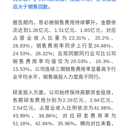
远大于销售回款。
报告期内，思必驰销售费用持续攀升，金额依
次达到1.26亿元、1.51亿元、1.85亿元，对应
占营业收入比重为23.31%、25.2%、
26.83%，销售费用率同步上行至24.46%、
24.53%、26.22%；反观同期同行业可比公司
销售费用率均值仅为20.03%、19.3%、
15.53%，公司连续三期销售费用率显著高于行
业平均水平，销售端投入力度高于同行。
研发投入方面，公司始终保持高额资金投放，
各期研发费用分别为2.26亿元、2.64亿元、
2.54亿元，占营业收入比例依次为41.98%、
43.99%、36.86%；对应研发费用率为
51.18%、42.84%、35.96%。横向对比来看，