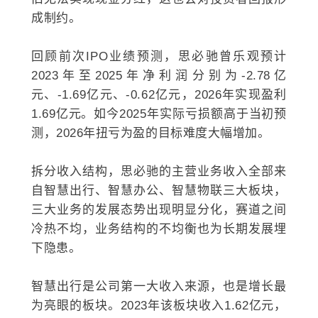
成制约。
回顾前次IPO业绩预测，思必驰曾乐观预计
2023年至2025年净利润分别为-2.78亿
元、-1.69亿元、-0.62亿元，2026年实现盈利
1.69亿元。如今2025年实际亏损额高于当初预
测，2026年扭亏为盈的目标难度大幅增加。
拆分收入结构，思必驰的主营业务收入全部来
自智慧出行、智慧办公、智慧物联三大板块，
三大业务的发展态势出现明显分化，赛道之间
冷热不均，业务结构的不均衡也为长期发展埋
下隐患。
智慧出行是公司第一大收入来源，也是增长最
为亮眼的板块。2023年该板块收入1.62亿元，