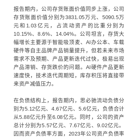
报告期内，公司存货账面价值同步上涨，公司
存货账面价值分别为3831.05万元、5090.5万
元和1.03亿元，占流动资产的比重分别为
10.15%、8.6%、14.04%。公司坦言，存货大
幅增长主要源于智能吸顶麦、AI办公本、车载
硬件等自主品牌产品销量提升，但若未来市场
需求不及预期、产品更新迭代过快，极易出现
产品滞销、存货跌价的问题。AI硬件产品更新
速度快，技术迭代周期短，库存积压将直接带
来资产减值压力。
在负债结构上，报告期内，思必驰流动负债分
别为5.12亿元、4.67亿元、5.6亿元，负债合计
从5.88亿元升至6.08亿元。同时，公司的资产
总计分别为5.57亿元、7.67亿元、9.02亿元。
因而资产负债率方面，2023年公司资产负债率