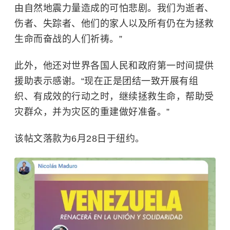
由自然地震力量造成的可怕悲剧。我们为逝者、
伤者、失踪者、他们的家人以及所有仍在为拯救
生命而奋战的人们祈祷。”
此外，他还对世界各国人民和政府第一时间提供
援助表示感谢。“现在正是团结一致开展有组
织、有成效的行动之时，继续拯救生命，帮助受
灾群众，并为灾区的重建做好准备。”
该帖文落款为6月28日于纽约。