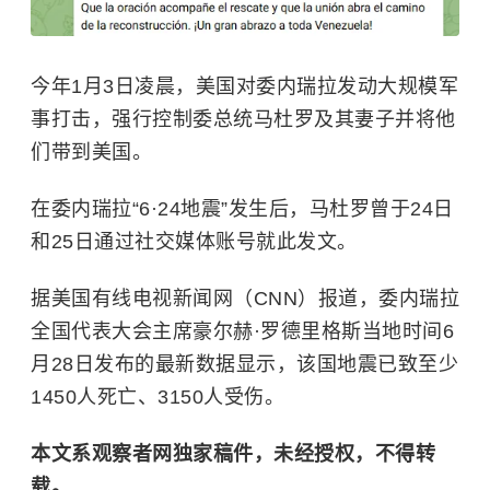
今年1月3日凌晨，美国对委内瑞拉发动大规模军
事打击，强行控制委总统马杜罗及其妻子并将他
们带到美国。
在委内瑞拉“6·24地震”发生后，马杜罗曾于24日
和25日通过社交媒体账号就此发文。
据美国有线电视新闻网（CNN）报道，委内瑞拉
全国代表大会主席豪尔赫·罗德里格斯当地时间6
月28日发布的最新数据显示，该国地震已致至少
1450人死亡、3150人受伤。
本文系观察者网独家稿件，未经授权，不得转
载。