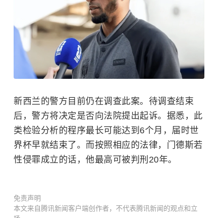
新西兰的警方目前仍在调查此案。待调查结束
后，警方将决定是否向法院提出起诉。据悉，此
类检验分析的程序最长可能达到6个月，届时世
界杯早就结束了。而按照相应的法律，门德斯若
性侵罪成立的话，他最高可被判刑20年。
免责声明
本文来自腾讯新闻客户端创作者，不代表腾讯新闻的观点和立