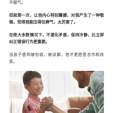
不服气。
但就那一次，让他内心特别震撼，对我产生了一种敬
佩，觉得我能压得住脾气，太厉害了。
在绝大多数情况下，不激化矛盾，保持冷静，比立即
纠正错误行为更重要。
当孩子感到被包容、被谅解，他才更愿意合作和改
变。