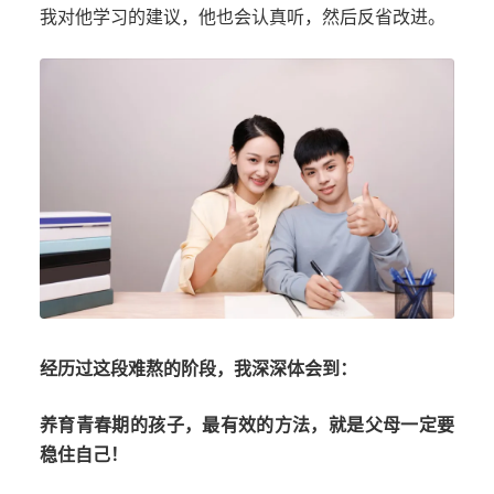
我对他学习的建议，他也会认真听，然后反省改进。
经历过这段难熬的阶段，我深深体会到：
养育青春期的孩子，最有效的方法，就是父母一定要
稳住自己！