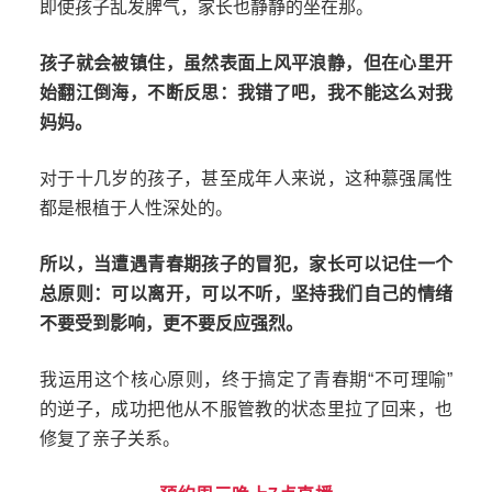
即使孩子乱发脾气，家长也静静的坐在那。
孩子就会被镇住，虽然表面上风平浪静，但在心里开
始翻江倒海，不断反思：我错了吧，我不能这么对我
妈妈。
对于十几岁的孩子，甚至成年人来说，这种慕强属性
都是根植于人性深处的。
所以，当遭遇青春期孩子的冒犯，家长可以记住一个
总原则：可以离开，可以不听，坚持我们自己的情绪
不要受到影响，更不要反应强烈。
我运用这个核心原则，终于搞定了青春期“不可理喻”
的逆子，成功把他从不服管教的状态里拉了回来，也
修复了亲子关系。