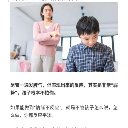
尽管一通发脾气，但表现出来的反应，其实是非常“弱
势”，孩子根本不怕你。
如果能做到“情绪不反应”，就是不管孩子怎么说，怎
么做，你都反应平淡。