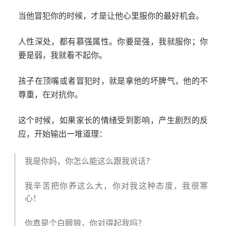
当他冒犯你的时候，才是让他心里服你的最好机会。
人性深处，都有慕强属性。你要是强，我就服你；你
要是弱，我就看不起你。
孩子在顶嘴或者冒犯时，就是拿他的坏脾气，他的不
尊重，在对抗你。
这个时候，如果家长的情绪受到影响，产生剧烈的反
应，开始输出一堆道理：
我是你妈，你怎么能这么跟我说话？
我辛苦把你养这么大，你对我这种态度，我很寒
心！
你真是个白眼狼，你对得起我吗？