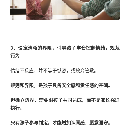
3、设定清晰的界限，引导孩子学会控制情绪，规范
行为
情绪不反应，并不等于纵容，或放弃管教。
规则和界限，是孩子具备安全感和责任感的基础。
但确立边界，需要跟孩子共同达成，而不是家长强迫
执行。
只有孩子参与制定，才能增加认同感，愿意遵守。