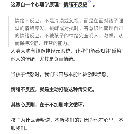
这源自一个心理学原理：
情绪不反应
。
情绪不反应，不是冷漠或忽视，而是在面对孩子强
烈的情绪爆发、挑衅或对抗时，有意识地管理自己
的情绪反应，不被孩子的情绪完全卷入、激怒，从
而保持冷静、理智的能力。
人类大脑有镜像神经元系统，让我们能感知并“感染”
他人的情绪，尤其是负面情绪。
当孩子愤怒时，我们很容易本能地被激起愤怒。
情绪不反应，就是主动打破这种传染链。
其核心原则，在于不加剧冲突循环。
孩子为什么会叛逆，不听我们的？因为他在心里，不
服我们。