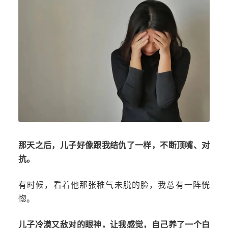
那天之后，儿子好像跟我结仇了一样，不断顶嘴、对
抗。
有时候，看着他那张稚气未脱的脸，我总有一阵恍
惚。
儿子冷漠又敌对的眼神，让我感觉，自己养了一个白