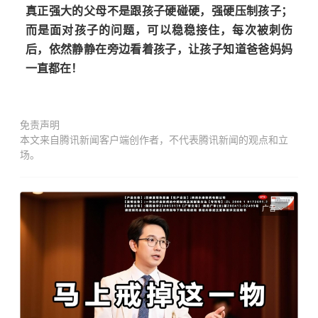
真正强大的父母不是跟孩子硬碰硬，强硬压制孩子；
而是面对孩子的问题，可以稳稳接住，每次被刺伤
后，依然静静在旁边看着孩子，让孩子知道爸爸妈妈
一直都在！
免责声明
本文来自腾讯新闻客户端创作者，不代表腾讯新闻的观点和立
场。
广告