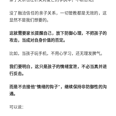
没了融洽信任的亲子关系，一切管教都是无效的，这
显然不是我们想要的。
这就需要家长提醒自己，放下防御心理，不把孩子的
攻击，当成对自身价值的否定。
比如，当孩子玩手机，不用心学习，还无理发脾气。
我们要明白，这只是孩子的情绪宣泄，不必当真并进
行反击。
而是不去接他“情绪的钩子”，继续保持非防御性的沟
通。
可以说：