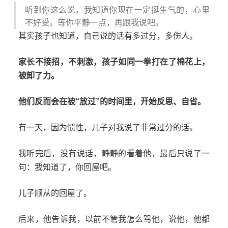
听到你这么说，我知道你现在一定挺生气的，心里
不好受。等你平静一点，再跟我说吧。
其实孩子也知道，自己说的话有多过分，多伤人。
家长不接招，不刺激，孩子如同一拳打在了棉花上，
被卸了力。
他们反而会在被“放过”的时间里，开始反思、自省。
有一天，因为惯性，儿子对我说了非常过分的话。
我听完后，没有说话，静静的看着他，最后只说了一
句：我知道了，你回屋吧。
儿子顺从的回屋了。
后来，他告诉我，以前不管我怎么骂他，说他，他都