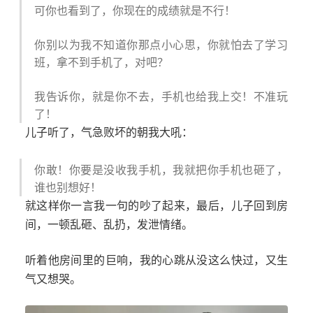
可你也看到了，你现在的成绩就是不行！
你别以为我不知道你那点小心思，你就怕去了学习
班，拿不到手机了，对吧？
我告诉你，就是你不去，手机也给我上交！不准玩
了！
儿子听了，气急败坏的朝我大吼：
你敢！你要是没收我手机，我就把你手机也砸了，
谁也别想好！
就这样你一言我一句的吵了起来，最后，儿子回到房
间，一顿乱砸、乱扔，发泄情绪。
听着他房间里的巨响，我的心跳从没这么快过，又生
气又想哭。