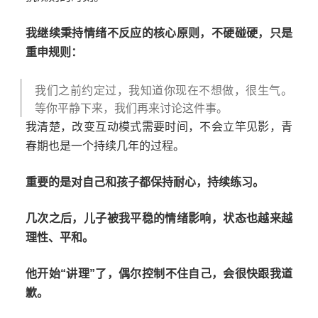
我继续秉持情绪不反应的核心原则，不硬碰硬，只是
重申规则：
我们之前约定过，我知道你现在不想做，很生气。
等你平静下来，我们再来讨论这件事。
我清楚，改变互动模式需要时间，不会立竿见影，青
春期也是一个持续几年的过程。
重要的是对自己和孩子都保持耐心，持续练习。
几次之后，儿子被我平稳的情绪影响，状态也越来越
理性、平和。
他开始“讲理”了，偶尔控制不住自己，会很快跟我道
歉。