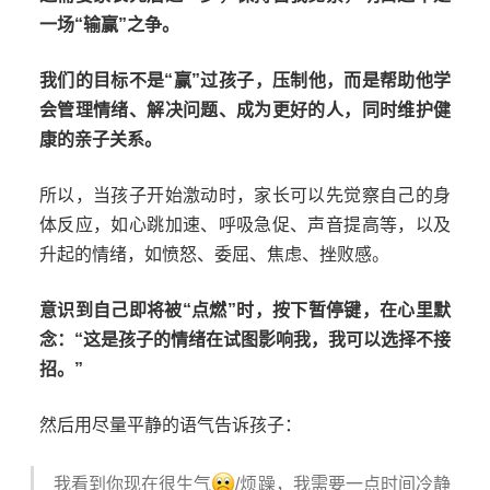
一场“输赢”之争。
我们的目标不是“赢”过孩子，压制他，而是帮助他学
会管理情绪、解决问题、成为更好的人，同时维护健
康的亲子关系。
所以，当孩子开始激动时，家长可以先觉察自己的身
体反应，如心跳加速、呼吸急促、声音提高等，以及
升起的情绪，如愤怒、委屈、焦虑、挫败感。
意识到自己即将被“点燃”时，按下暂停键，在心里默
念：“这是孩子的情绪在试图影响我，我可以选择不接
招。”
然后用尽量平静的语气告诉孩子：
我看到你现在很生气
/烦躁，我需要一点时间冷静