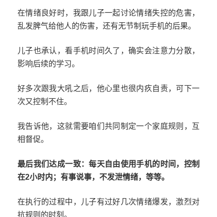
在情绪良好时，我跟儿子一起讨论情绪失控的危害，
乱发脾气给他人的伤害，还有无节制玩手机的后果。
儿子也承认，看手机时间久了，确实会注意力分散，
影响后续的学习。
好多次跟我大吼之后，他心里也很内疚自责，可下一
次又控制不住。
我告诉他，这就需要咱们共同制定一个家庭规则，互
相督促。
最后我们达成一致：每天自由使用手机的时间，控制
在2小时内；有事说事，不发泄情绪，等等。
在执行的过程中，儿子有过好几次情绪爆发，激烈对
抗规则的时刻。