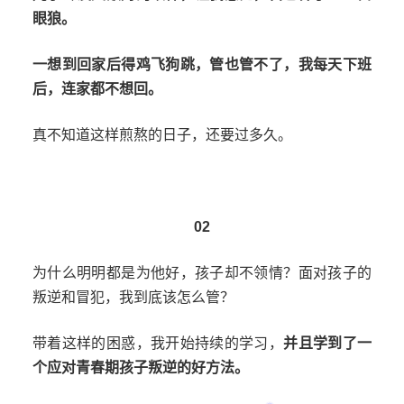
眼狼。
一想到回家后得鸡飞狗跳，管也管不了，我每天下班
后，连家都不想回。
真不知道这样煎熬的日子，还要过多久。
02
为什么明明都是为他好，孩子却不领情？面对孩子的
叛逆和冒犯，我到底该怎么管？
带着这样的困惑，我开始持续的学习，
并且学到了一
个应对青春期孩子叛逆的好方法。