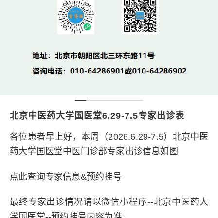
北京中医药大学国医堂6.29-7.5专家出诊表
各位患者早上好，本周（2026.6.29-7.5）北京中医
药大学国医堂中医门诊部专家出诊信息如图
点此查询专家信息&预约挂号
最终专家出诊情况请以微信小程序--北京中医药大
学国医堂--预约挂号内容为准。