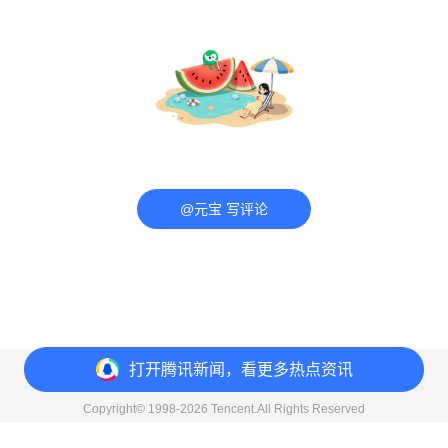
@元宝 写评论
打开
腾讯新闻，看更多热点资讯
意见反馈
举报中心
隐私政策
Copyright© 1998-
2026
Tencent.All Rights Reserved