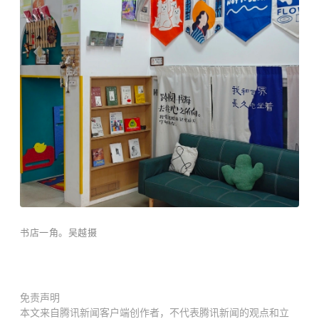
书店一角。吴越摄
免责声明
本文来自腾讯新闻客户端创作者，不代表腾讯新闻的观点和立