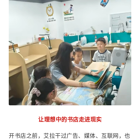
让理想中的书店走进现实
开书店之前，艾拉干过广告、媒体、互联网，也