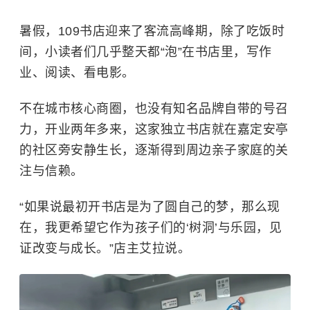
暑假，109书店迎来了客流高峰期，除了吃饭时
间，小读者们几乎整天都“泡”在书店里，写作
业、阅读、看电影。
不在城市核心商圈，也没有知名品牌自带的号召
力，开业两年多来，这家独立书店就在嘉定安亭
的社区旁安静生长，逐渐得到周边亲子家庭的关
注与信赖。
“如果说最初开书店是为了圆自己的梦，那么现
在，我更希望它作为孩子们的‘树洞’与乐园，见
证改变与成长。”店主艾拉说。