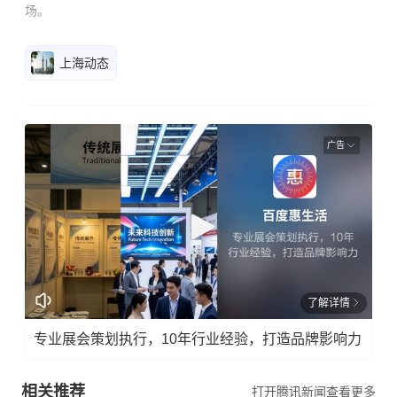
场。
上海动态
广告
了解详情
专业展会策划执行，10年行业经验，打造品牌影响力
相关推荐
打开腾讯新闻查看更多