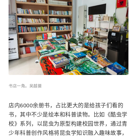
书店一角。吴越摄
店内6000余册书，占比更大的是给孩子们看的
书，其中不少是绘本和科普读物。比如《酷虫学
校》系列，以昆虫为原型构建校园世界，通过青
少年科普创作风格将昆虫学知识融入趣味故事，