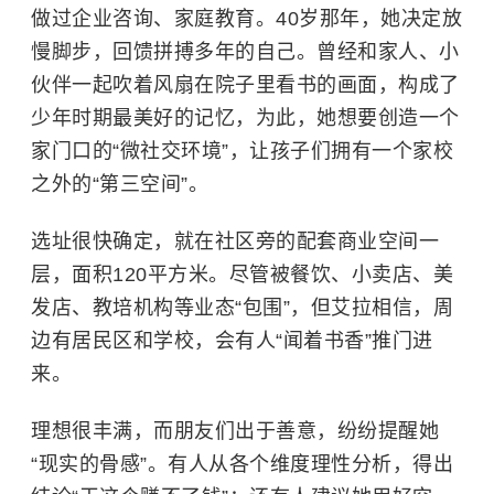
做过企业咨询、家庭教育。40岁那年，她决定放
慢脚步，回馈拼搏多年的自己。曾经和家人、小
伙伴一起吹着风扇在院子里看书的画面，构成了
少年时期最美好的记忆，为此，她想要创造一个
家门口的“微社交环境”，让孩子们拥有一个家校
之外的“第三空间”。
选址很快确定，就在社区旁的配套商业空间一
层，面积120平方米。尽管被餐饮、小卖店、美
发店、教培机构等业态“包围”，但艾拉相信，周
边有居民区和学校，会有人“闻着书香”推门进
来。
理想很丰满，而朋友们出于善意，纷纷提醒她
“现实的骨感”。有人从各个维度理性分析，得出