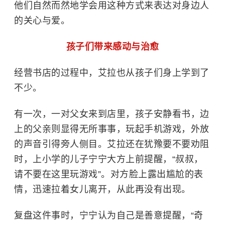
他们自然而然地学会用这种方式来表达对身边人
的关心与爱。
孩子们带来感动与治愈
经营书店的过程中，艾拉也从孩子们身上学到了
不少。
有一次，一对父女来到店里，孩子安静看书，边
上的父亲则显得无所事事，玩起手机游戏，外放
的声音引得旁人侧目。艾拉还在犹豫要不要劝阻
时，上小学的儿子宁宁大方上前提醒，“叔叔，
请不要在这里玩游戏”。对方脸上露出尴尬的表
情，迅速拉着女儿离开，从此再没有出现。
复盘这件事时，宁宁认为自己是善意提醒，“奇