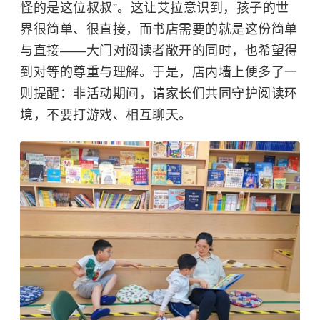
怪的是这位叔叔”。这让艾拉意识到，孩子的世
界很简单、很直接，而书店需要的就是这份简单
与直接——大门对阅读者敞开的同时，也希望得
到对等的尊重与理解。于是，店内墙上便多了一
则提醒：非活动期间，请家长们共同守护阅读环
境，不要打游戏、相互聊天。