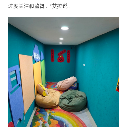
过度关注和监督。”艾拉说。