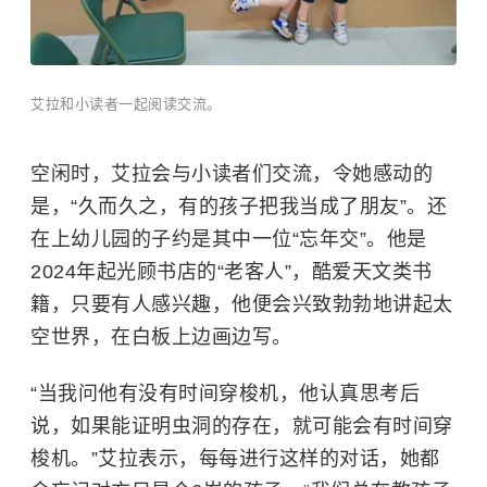
艾拉和小读者一起阅读交流。
空闲时，艾拉会与小读者们交流，令她感动的
是，“久而久之，有的孩子把我当成了朋友”。还
在上幼儿园的子约是其中一位“忘年交”。他是
2024年起光顾书店的“老客人”，酷爱天文类书
籍，只要有人感兴趣，他便会兴致勃勃地讲起太
空世界，在白板上边画边写。
“当我问他有没有
时间穿梭机，他认真思考后
说，如果能证明虫洞的存在，就可能会有时间穿
梭机。”艾拉表示，每每进行这样的对话，她都