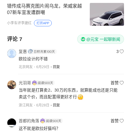
错传成马赛克图片闹乌龙，荣威家越
07新车宣发遭群嘲
小李车评李建红
打开APP
评论
7
@元宝 一起聊新闻
复惠
3
欧拉设计的不错
北京网友
6月29日
回复
光羽哥
首赞
当年就是打算卖2、30万的东西，就算能成也还是只能
卖这个价，而且配置得更好才行
浙江网友
6月28日
回复
首都的角落
首赞
这不就是欧拉好猫吗？