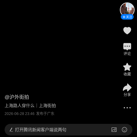
关注
评论
收藏
分享
@
沪外街拍
上海路人穿什么｜上海街拍
2026-06-28 23:46
发布于
广东
打开
腾讯新闻客户端说两句