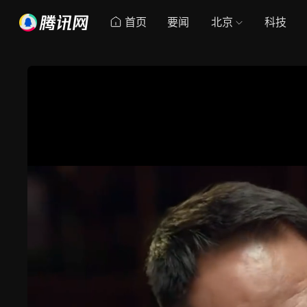
首页
要闻
北京
科技