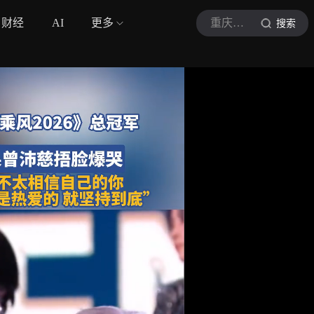
财经
AI
更多
重庆城市TV民生眼
搜索