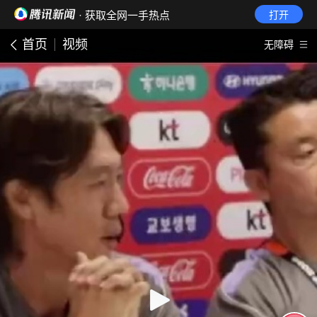
· 获取全网一手热点
打开
首页
视频
无障碍