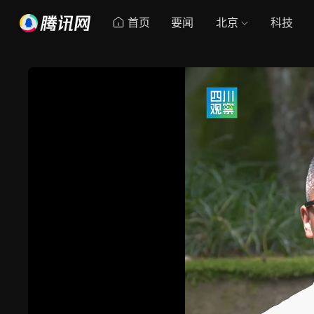
首页
要闻
北京
科技