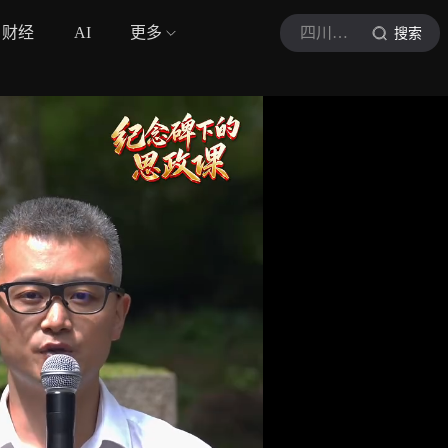
财经
AI
更多
四川观察
搜索