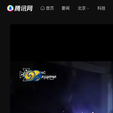
首页
要闻
北京
科技