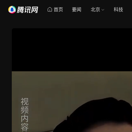
首页
要闻
北京
科技