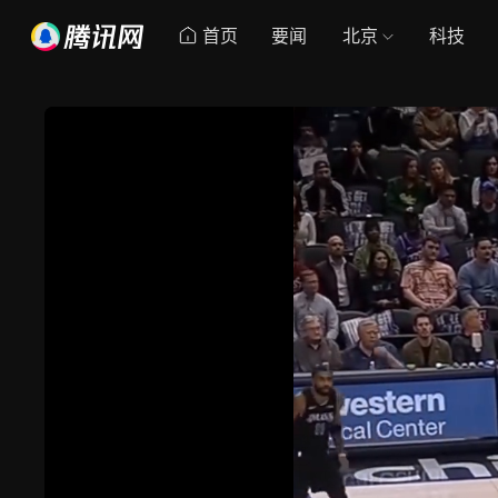
首页
要闻
北京
科技