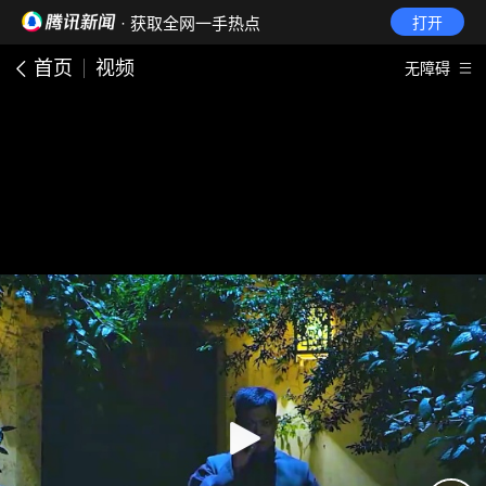
· 获取全网一手热点
打开
首页
视频
无障碍