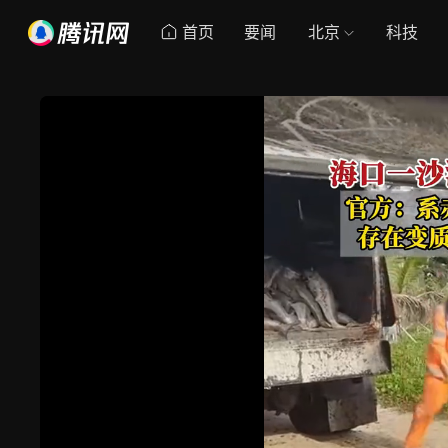
首页
要闻
北京
科技