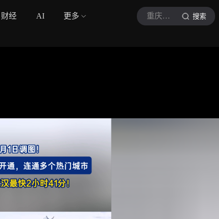
财经
AI
更多
重庆城市TV民生眼
搜索