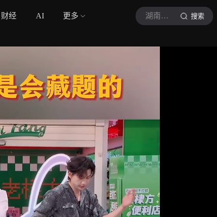
财经
AI
更多
湖南卫视
搜索