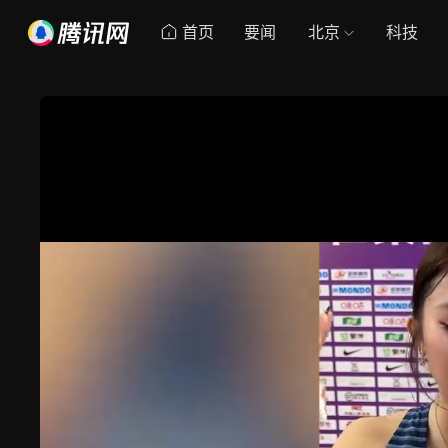
首页
要闻
北京
科技