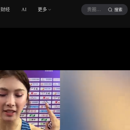
财经
AI
更多
贵圈星娱
搜索