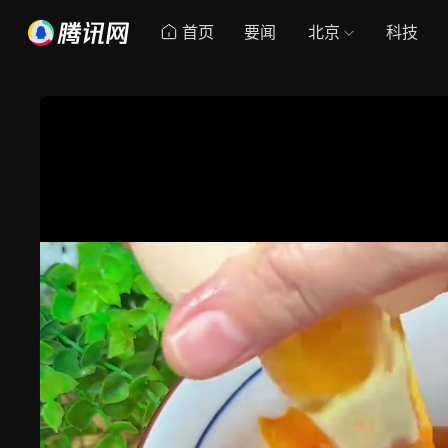
首页
要闻
北京
科技